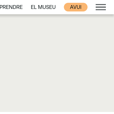
PRENDRE
EL MUSEU
AVUI
PRENDRE
EL MUSEU