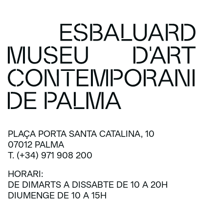
PLAÇA PORTA SANTA CATALINA, 10
07012 PALMA
T. (+34) 971 908 200
HORARI:
DE DIMARTS A DISSABTE DE 10 A 20H
DIUMENGE DE 10 A 15H