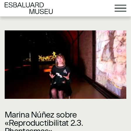
Marina Núñez sobre
«Reproductibilitat 2.3.