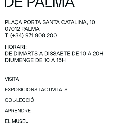
PLAÇA PORTA SANTA CATALINA, 10
07012 PALMA
T. (+34) 971 908 200
HORARI:
DE DIMARTS A DISSABTE DE 10 A 20H
DIUMENGE DE 10 A 15H
VISITA
VISITA
EXPOSICIONS I ACTIVITATS
EXPOSICIONS I ACTIVITATS
COL·LECCIÓ
COL·LECCIÓ
APRENDRE
APRENDRE
EL MUSEU
EL MUSEU