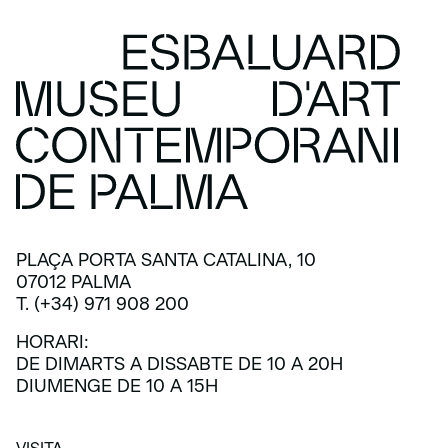
PLAÇA PORTA SANTA CATALINA, 10
07012 PALMA
T. (+34) 971 908 200
HORARI:
DE DIMARTS A DISSABTE DE 10 A 20H
DIUMENGE DE 10 A 15H