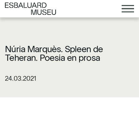
Núria Marquès. Spleen de
Teheran. Poesia en prosa
24.03.2021