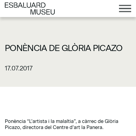
PONÈNCIA DE GLÒRIA PICAZO
17.07.2017
Ponència “L’artista i la malaltia”, a càrrec de Glòria
Picazo, directora del Centre d’art la Panera.