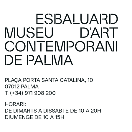
PLAÇA PORTA SANTA CATALINA, 10
07012 PALMA
T. (+34) 971 908 200
HORARI:
DE DIMARTS A DISSABTE DE 10 A 20H
DIUMENGE DE 10 A 15H