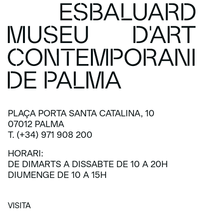
PLAÇA PORTA SANTA CATALINA, 10
07012 PALMA
T. (+34) 971 908 200
HORARI:
DE DIMARTS A DISSABTE DE 10 A 20H
DIUMENGE DE 10 A 15H
VISITA
VISITA