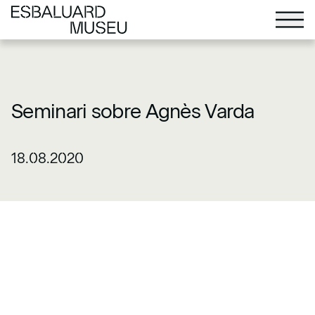
Seminari sobre Agnès Varda
18.08.2020