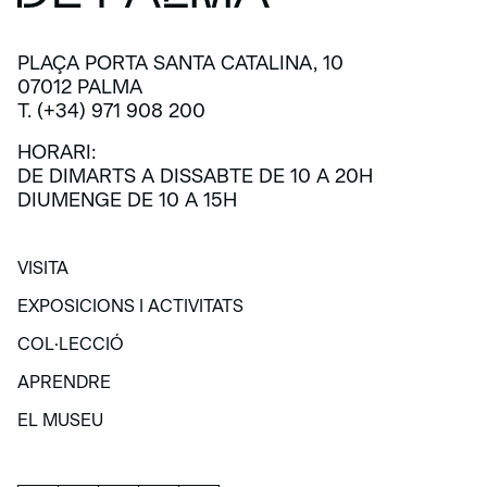
PLAÇA PORTA SANTA CATALINA, 10
07012 PALMA
T. (+34) 971 908 200
HORARI:
DE DIMARTS A DISSABTE DE 10 A 20H
DIUMENGE DE 10 A 15H
VISITA
VISITA
EXPOSICIONS I ACTIVITATS
EXPOSICIONS I ACTIVITATS
COL·LECCIÓ
COL·LECCIÓ
APRENDRE
APRENDRE
EL MUSEU
EL MUSEU