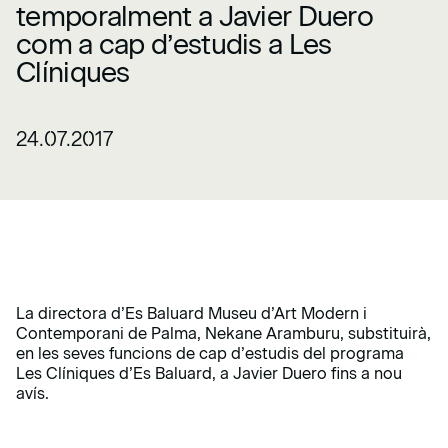
temporalment a Javier Duero
com a cap d’estudis a Les
Clíniques
24.07.2017
La directora d’Es Baluard Museu d’Art Modern i
Contemporani de Palma, Nekane Aramburu, substituirà,
en les seves funcions de cap d’estudis del programa
Les Clíniques d’Es Baluard, a Javier Duero fins a nou
avís.