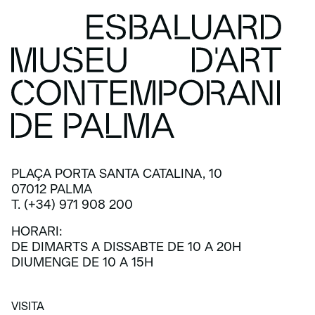
PLAÇA PORTA SANTA CATALINA, 10
07012 PALMA
T. (+34) 971 908 200
HORARI:
DE DIMARTS A DISSABTE DE 10 A 20H
DIUMENGE DE 10 A 15H
VISITA