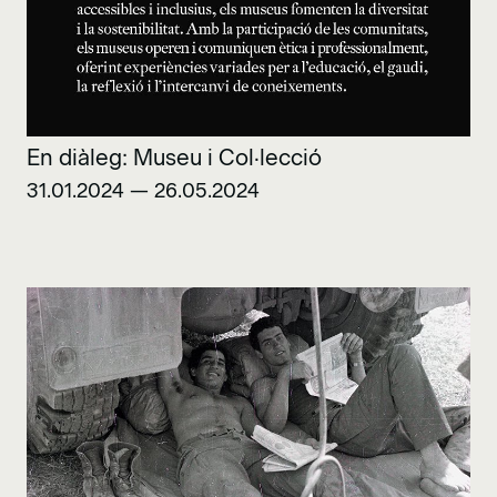
En diàleg: Museu i Col·lecció
31.01.2024 — 26.05.2024