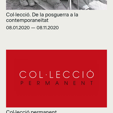
Col·lecció. De la posguerra a la
contemporaneïtat
08.01.2020 — 08.11.2020
Col·lecció permanent