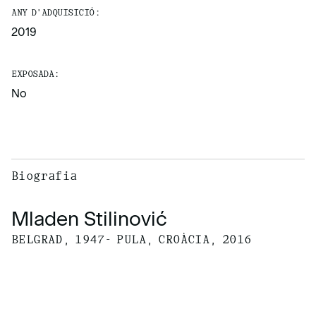
ANY D'ADQUISICIÓ:
2019
EXPOSADA:
No
Biografia
Mladen Stilinović
BELGRAD, 1947- PULA, CROÀCIA, 2016