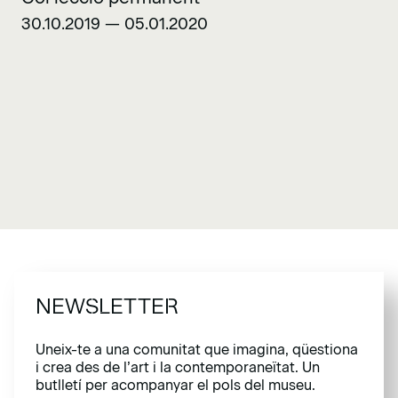
30.10.2019 — 05.01.2020
NEWSLETTER
Uneix-te a una comunitat que imagina, qüestiona
i crea des de l’art i la contemporaneïtat. Un
butlletí per acompanyar el pols del museu.