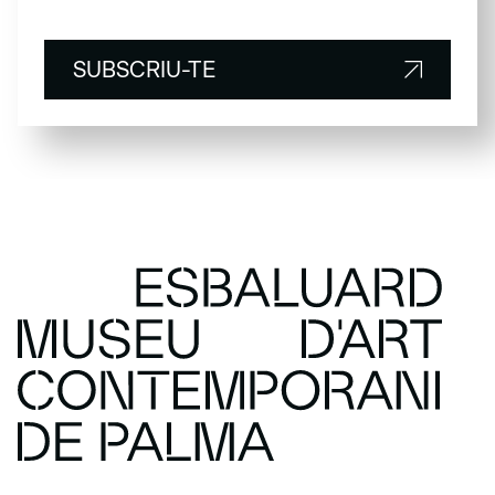
SUBSCRIU-TE
SUBSCRIU-TE