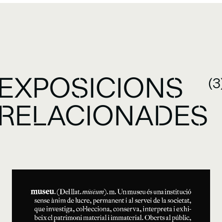
EXPOSICIONS
(3
RELACIONADES