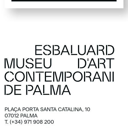
SUBSCRIU-TE
PLAÇA PORTA SANTA CATALINA, 10
07012 PALMA
T. (+34) 971 908 200