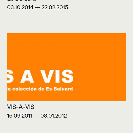
03.10.2014 — 22.02.2015
VIS-A-VIS
16.09.2011 — 08.01.2012