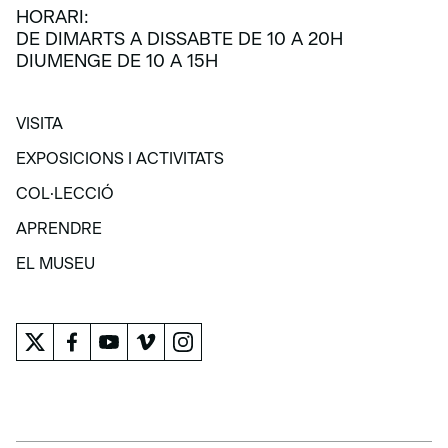
HORARI:
DE DIMARTS A DISSABTE DE 10 A 20H
DIUMENGE DE 10 A 15H
VISITA
VISITA
EXPOSICIONS I ACTIVITATS
EXPOSICIONS I ACTIVITATS
COL·LECCIÓ
COL·LECCIÓ
APRENDRE
APRENDRE
EL MUSEU
EL MUSEU