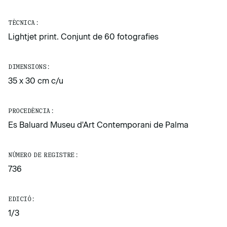
TÈCNICA:
Lightjet print. Conjunt de 60 fotografies
DIMENSIONS:
35 x 30 cm c/u
PROCEDÈNCIA:
Es Baluard Museu d'Art Contemporani de Palma
NÚMERO DE REGISTRE:
736
EDICIÓ:
1/3