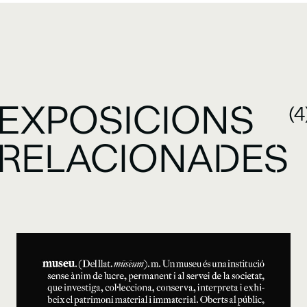
EXPOSICIONS
(4
RELACIONADES