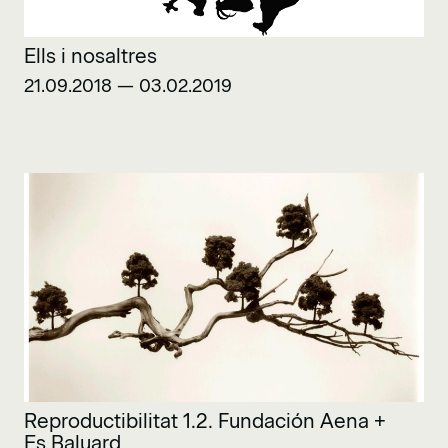
Ells i nosaltres
21.09.2018 — 03.02.2019
Reproductibilitat 1.2. Fundación Aena +
Es Baluard