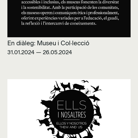
En diàleg: Museu i Col·lecció
31.01.2024 — 26.05.2024