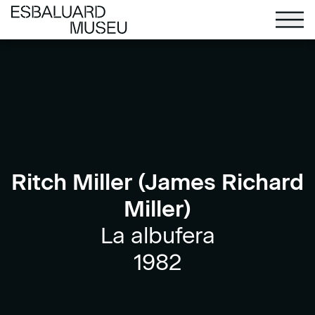
Ritch Miller (James Richard
Miller)
La albufera
1982