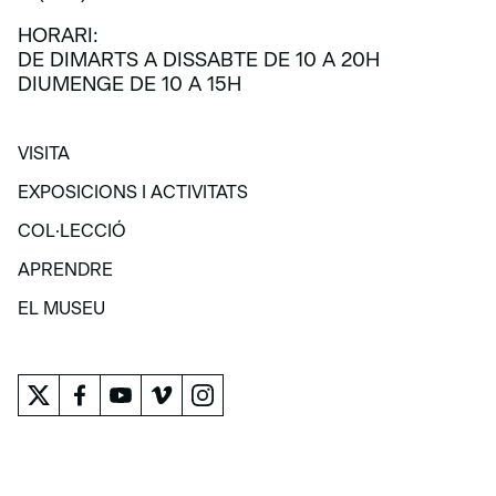
HORARI:
DE DIMARTS A DISSABTE DE 10 A 20H
DIUMENGE DE 10 A 15H
VISITA
VISITA
EXPOSICIONS I ACTIVITATS
EXPOSICIONS I ACTIVITATS
COL·LECCIÓ
COL·LECCIÓ
APRENDRE
APRENDRE
EL MUSEU
EL MUSEU