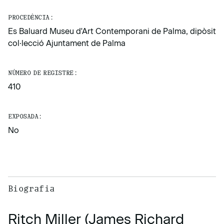
PROCEDÈNCIA:
Es Baluard Museu d'Art Contemporani de Palma, dipòsit
col·lecció Ajuntament de Palma
NÚMERO DE REGISTRE:
410
EXPOSADA:
No
Biografia
Ritch Miller (James Richard