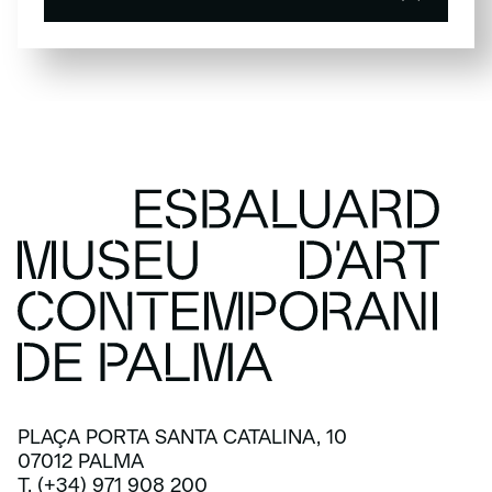
SUBSCRIU-TE
PLAÇA PORTA SANTA CATALINA, 10
07012 PALMA
T. (+34) 971 908 200