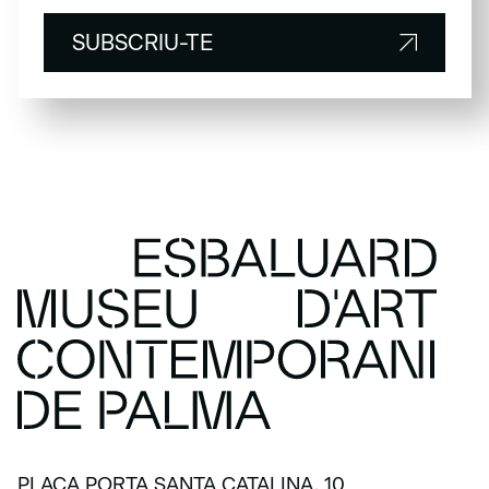
SUBSCRIU-TE
SUBSCRIU-TE
PLAÇA PORTA SANTA CATALINA, 10