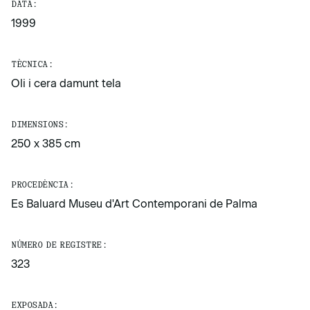
DATA:
1999
TÈCNICA:
Oli i cera damunt tela
DIMENSIONS:
250 x 385 cm
PROCEDÈNCIA:
Es Baluard Museu d'Art Contemporani de Palma
NÚMERO DE REGISTRE:
323
EXPOSADA: