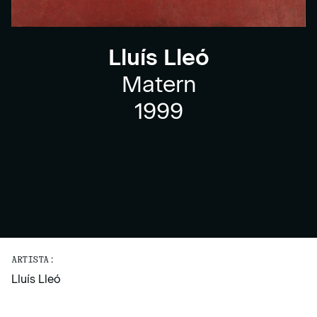
Lluís Lleó
Matern
1999
ARTISTA:
Lluís Lleó