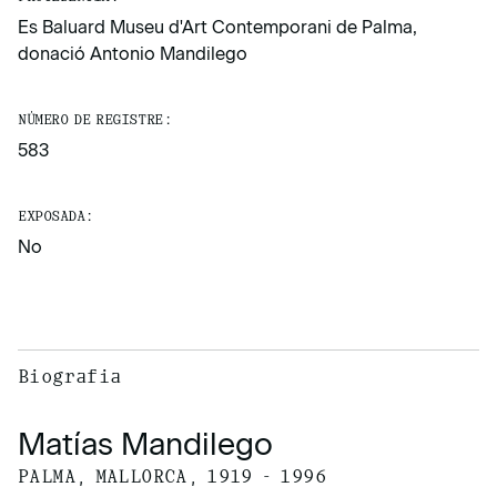
Es Baluard Museu d'Art Contemporani de Palma,
donació Antonio Mandilego
NÚMERO DE REGISTRE:
583
EXPOSADA:
No
Biografia
Matías Mandilego
PALMA, MALLORCA, 1919 - 1996