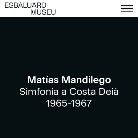
Matías Mandilego
Simfonia a Costa Deià
1965-1967