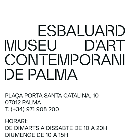
PLAÇA PORTA SANTA CATALINA, 10
07012 PALMA
T. (+34) 971 908 200
HORARI:
DE DIMARTS A DISSABTE DE 10 A 20H
DIUMENGE DE 10 A 15H