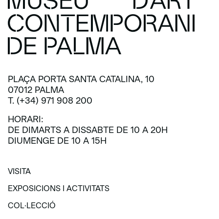
PLAÇA PORTA SANTA CATALINA, 10
07012 PALMA
T. (+34) 971 908 200
HORARI:
DE DIMARTS A DISSABTE DE 10 A 20H
DIUMENGE DE 10 A 15H
VISITA
VISITA
EXPOSICIONS I ACTIVITATS
EXPOSICIONS I ACTIVITATS
COL·LECCIÓ
COL·LECCIÓ