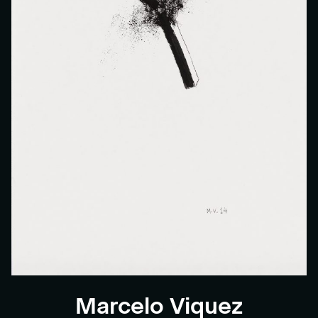
Marcelo Viquez