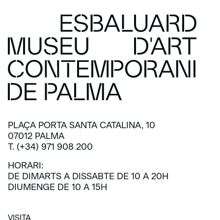
PLAÇA PORTA SANTA CATALINA, 10
07012 PALMA
T. (+34) 971 908 200
HORARI:
DE DIMARTS A DISSABTE DE 10 A 20H
DIUMENGE DE 10 A 15H
VISITA