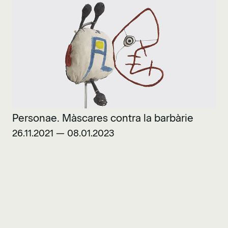
Personae. Màscares contra la barbàrie
26.11.2021 — 08.01.2023