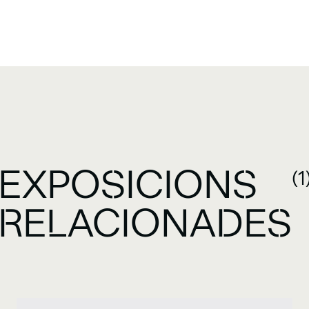
EXPOSICIONS
(1
RELACIONADES