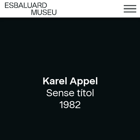
Karel Appel
Sense títol
1982