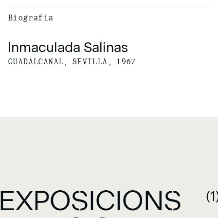
Biografia
Inmaculada Salinas
GUADALCANAL, SEVILLA, 1967
EXPOSICIONS
(1