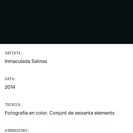
ARTISTA:
Inmaculada Salinas
DATA:
2014
TÈCNICA:
Fotografia en color. Conjunt de seixanta elements
DIMENSIONS: