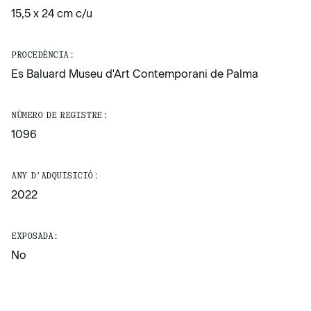
15,5 x 24 cm c/u
PROCEDÈNCIA:
Es Baluard Museu d'Art Contemporani de Palma
NÚMERO DE REGISTRE:
1096
ANY D'ADQUISICIÓ:
2022
EXPOSADA:
No