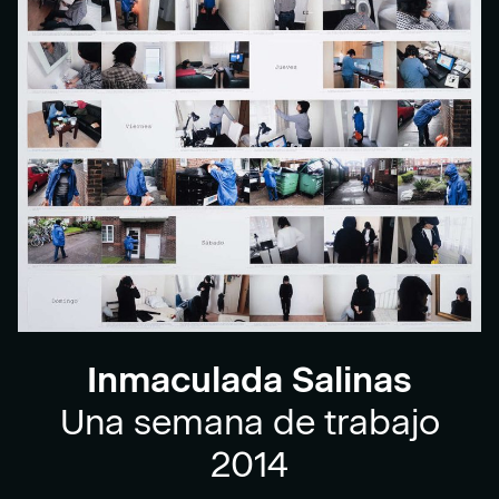
Inmaculada Salinas
Una semana de trabajo
2014