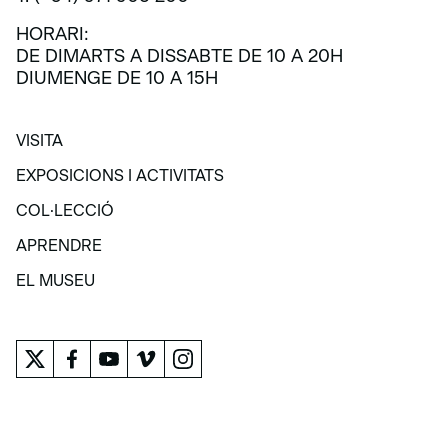
HORARI:
DE DIMARTS A DISSABTE DE 10 A 20H
DIUMENGE DE 10 A 15H
VISITA
VISITA
EXPOSICIONS I ACTIVITATS
EXPOSICIONS I ACTIVITATS
COL·LECCIÓ
COL·LECCIÓ
APRENDRE
APRENDRE
EL MUSEU
EL MUSEU