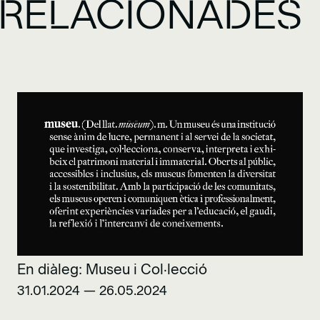
RELACIONADES
En diàleg: Museu i Col·lecció
31.01.2024 — 26.05.2024