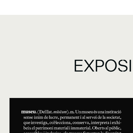
EXPOS