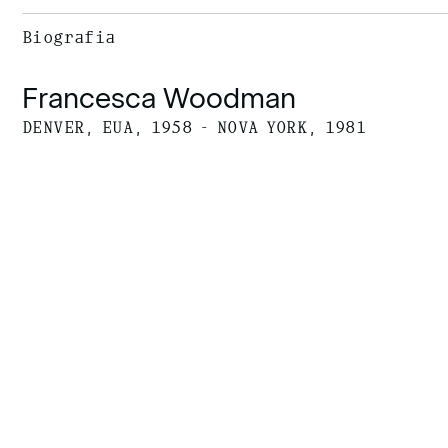
Biografia
Francesca Woodman
DENVER, EUA, 1958 - NOVA YORK, 1981