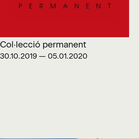
Col·lecció permanent
30.10.2019 — 05.01.2020