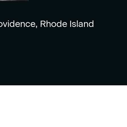
rovidence, Rhode Island