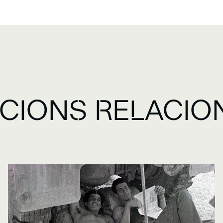
ICIONS RELACIO