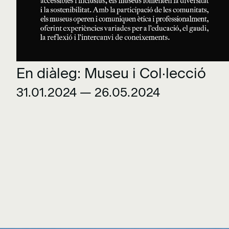
En diàleg: Museu i Col·lecció
31.01.2024 — 26.05.2024