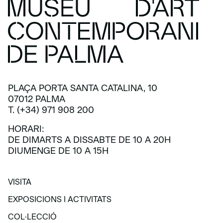
PLAÇA PORTA SANTA CATALINA, 10
07012 PALMA
T. (+34) 971 908 200
HORARI:
DE DIMARTS A DISSABTE DE 10 A 20H
DIUMENGE DE 10 A 15H
VISITA
VISITA
EXPOSICIONS I ACTIVITATS
EXPOSICIONS I ACTIVITATS
COL·LECCIÓ