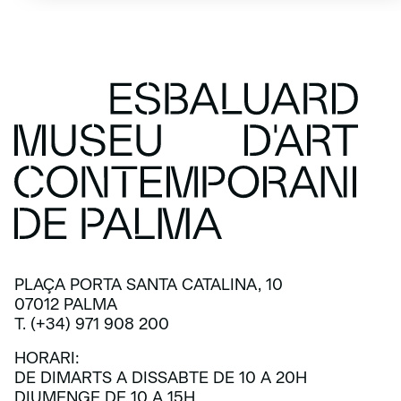
PLAÇA PORTA SANTA CATALINA, 10
07012 PALMA
T. (+34) 971 908 200
HORARI:
DE DIMARTS A DISSABTE DE 10 A 20H
DIUMENGE DE 10 A 15H