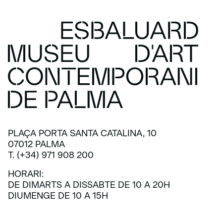
PLAÇA PORTA SANTA CATALINA, 10
07012 PALMA
T. (+34) 971 908 200
HORARI:
DE DIMARTS A DISSABTE DE 10 A 20H
DIUMENGE DE 10 A 15H