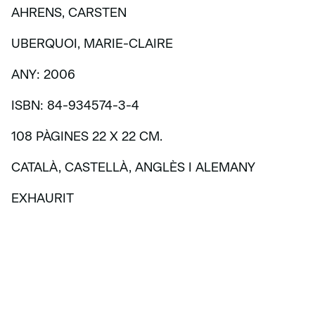
AHRENS, CARSTEN
UBERQUOI, MARIE-CLAIRE
ANY: 2006
ISBN: 84-934574-3-4
108 PÀGINES 22 X 22 CM.
CATALÀ, CASTELLÀ, ANGLÈS I ALEMANY
EXHAURIT