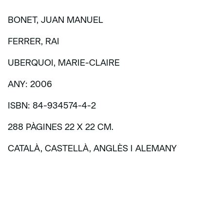
BONET, JUAN MANUEL
FERRER, RAI
UBERQUOI, MARIE-CLAIRE
ANY: 2006
ISBN: 84-934574-4-2
288 PÀGINES 22 X 22 CM.
CATALÀ, CASTELLÀ, ANGLÈS I ALEMANY