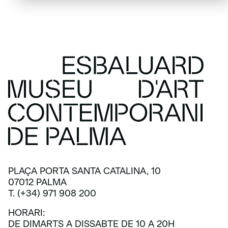
PLAÇA PORTA SANTA CATALINA, 10
07012 PALMA
T. (+34) 971 908 200
HORARI:
DE DIMARTS A DISSABTE DE 10 A 20H