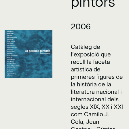
pintors
2006
Catàleg de
l’exposició que
recull la faceta
artística de
primeres figures de
la història de la
literatura nacional i
internacional dels
segles XIX, XX i XXI
com Camilo J.
Cela, Jean