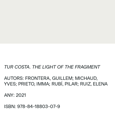
TUR COSTA. THE LIGHT OF THE FRAGMENT
AUTORS: FRONTERA, GUILLEM; MICHAUD,
YVES; PRIETO, IMMA; RUBÍ, PILAR; RUIZ, ELENA
ANY: 2021
ISBN: 978-84-18803-07-9