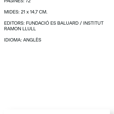
PÀGINES: 72
MIDES: 21 x 14,7 CM.
EDITORS: FUNDACIÓ ES BALUARD / INSTITUT
RAMON LLULL
IDIOMA: ANGLÈS