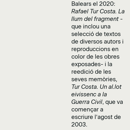
Balears el 2020:
Rafael Tur Costa.
La
llum del fragment
-
que inclou una
selecció de textos
de diversos autors i
reproduccions en
color de les obres
exposades- i la
reedició de les
seves memòries,
Tur Costa. Un al.lot
eivissenc a la
Guerra Civil
, que va
començar a
escriure l’agost de
2003.