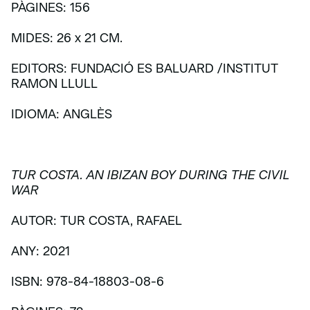
PÀGINES: 156
MIDES: 26 x 21 CM.
EDITORS: FUNDACIÓ ES BALUARD /INSTITUT
RAMON LLULL
IDIOMA: ANGLÈS
TUR COSTA. AN IBIZAN BOY DURING THE CIVIL
WAR
AUTOR: TUR COSTA, RAFAEL
ANY: 2021
ISBN: 978-84-18803-08-6