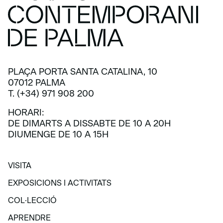
PLAÇA PORTA SANTA CATALINA, 10
07012 PALMA
T. (+34) 971 908 200
HORARI:
DE DIMARTS A DISSABTE DE 10 A 20H
DIUMENGE DE 10 A 15H
VISITA
VISITA
EXPOSICIONS I ACTIVITATS
EXPOSICIONS I ACTIVITATS
COL·LECCIÓ
COL·LECCIÓ
APRENDRE