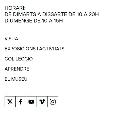
HORARI:
DE DIMARTS A DISSABTE DE 10 A 20H
DIUMENGE DE 10 A 15H
VISITA
VISITA
EXPOSICIONS I ACTIVITATS
EXPOSICIONS I ACTIVITATS
COL·LECCIÓ
COL·LECCIÓ
APRENDRE
APRENDRE
EL MUSEU
EL MUSEU