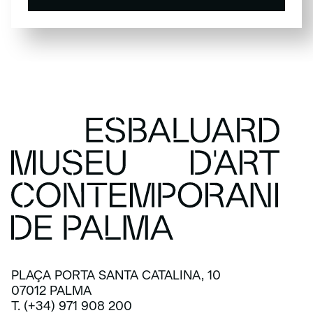
SUBSCRIU-TE
PLAÇA PORTA SANTA CATALINA, 10
07012 PALMA
T. (+34) 971 908 200