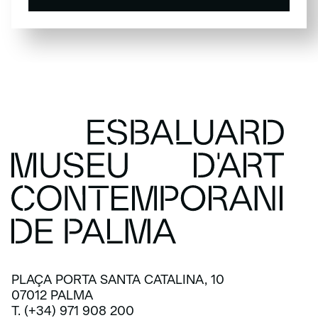
SUBSCRIU-TE
PLAÇA PORTA SANTA CATALINA, 10
07012 PALMA
T. (+34) 971 908 200