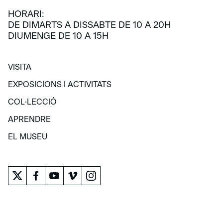
HORARI:
DE DIMARTS A DISSABTE DE 10 A 20H
DIUMENGE DE 10 A 15H
VISITA
VISITA
EXPOSICIONS I ACTIVITATS
EXPOSICIONS I ACTIVITATS
COL·LECCIÓ
COL·LECCIÓ
APRENDRE
APRENDRE
EL MUSEU
EL MUSEU