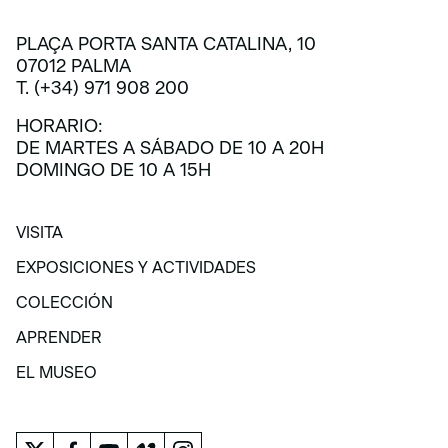
PLAÇA PORTA SANTA CATALINA, 10
07012 PALMA
T. (+34) 971 908 200
HORARIO:
DE MARTES A SÁBADO DE 10 A 20H
DOMINGO DE 10 A 15H
VISITA
VISITA
EXPOSICIONES Y ACTIVIDADES
EXPOSICIONES Y ACTIVIDADES
COLECCIÓN
COLECCIÓN
APRENDER
APRENDER
EL MUSEO
EL MUSEO