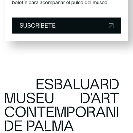
boletín para acompañar el pulso del museo.
SUSCRÍBETE
SUSCRÍBETE