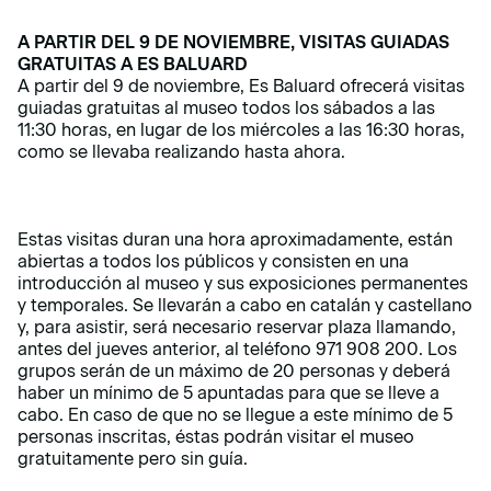
A PARTIR DEL 9 DE NOVIEMBRE, VISITAS GUIADAS
GRATUITAS A ES BALUARD
A partir del 9 de noviembre, Es Baluard ofrecerá visitas
guiadas gratuitas al museo todos los sábados a las
11:30 horas, en lugar de los miércoles a las 16:30 horas,
como se llevaba realizando hasta ahora.
Estas visitas duran una hora aproximadamente, están
abiertas a todos los públicos y consisten en una
introducción al museo y sus exposiciones permanentes
y temporales. Se llevarán a cabo en catalán y castellano
y, para asistir, será necesario reservar plaza llamando,
antes del jueves anterior, al teléfono 971 908 200. Los
grupos serán de un máximo de 20 personas y deberá
haber un mínimo de 5 apuntadas para que se lleve a
cabo. En caso de que no se llegue a este mínimo de 5
personas inscritas, éstas podrán visitar el museo
gratuitamente pero sin guía.