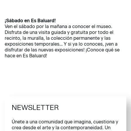
¡Sábado en Es Baluard!
Ven el sábado por la mañana a conocer el museo.
Disfruta de una visita guiada y gratuita por todo el
recinto, la muralla, la colección permanente y las
exposiciones temporales… Y si ya lo conoces, ¡ven a
disfrutar de las nuevas exposiciones! ¡Conoce qué se
hace en Es Baluard!
NEWSLETTER
Únete a una comunidad que imagina, cuestiona y
crea desde el arte y la contemporaneidad. Un