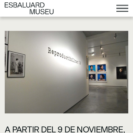
A PARTIR DEL 9 DE NOVIEMBRE,