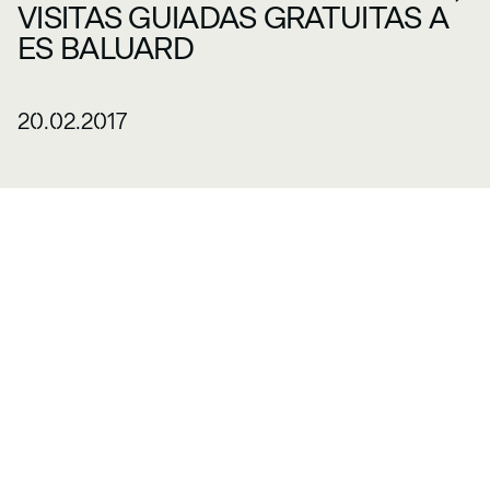
VISITAS GUIADAS GRATUITAS A
ES BALUARD
20.02.2017