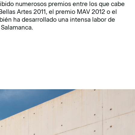
ecibido numerosos premios entre los que cabe
Bellas Artes 2011, el premio MAV 2012 o el
bién ha desarrollado una intensa labor de
e Salamanca.