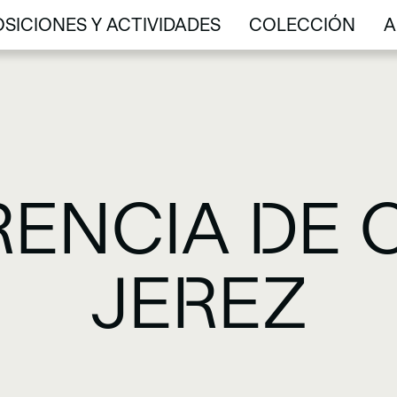
SICIONES Y ACTIVIDADES
COLECCIÓN
A
SICIONES Y ACTIVIDADES
COLECCIÓN
A
ENCIA DE
JEREZ