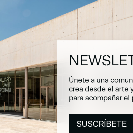
NEWSLE
Únete a una comuni
crea desde el arte 
para acompañar el 
SUSCRÍBETE