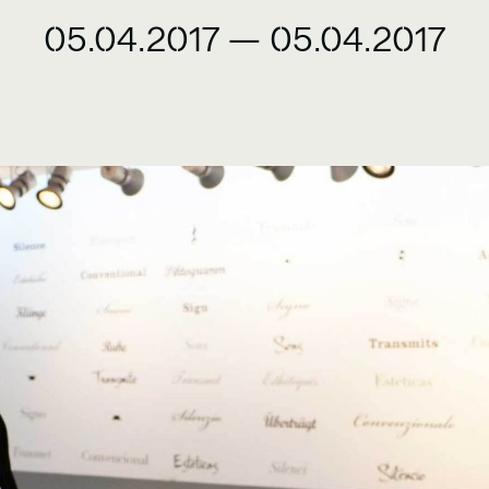
05.04.2017
—
05.04.2017