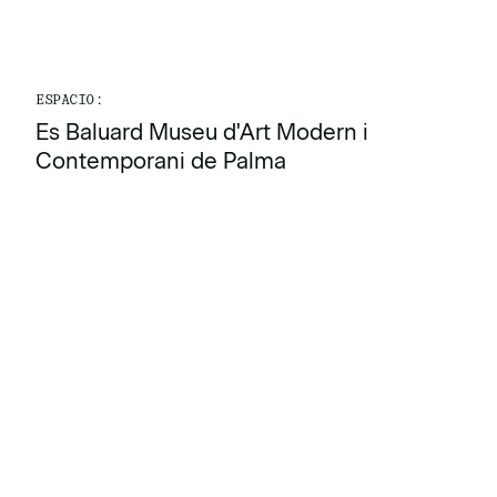
ESPACIO:
Es Baluard Museu d'Art Modern i
Contemporani de Palma