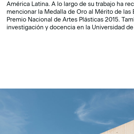
América Latina. A lo largo de su trabajo ha r
mencionar la Medalla de Oro al Mérito de las 
Premio Nacional de Artes Plásticas 2015. Tam
investigación y docencia en la Universidad d