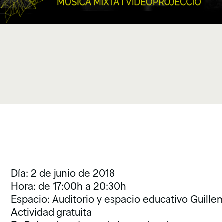
Día: 2 de junio de 2018
Hora: de 17:00h a 20:30h
Espacio: Auditorio y espacio educativo Guille
Actividad gratuita