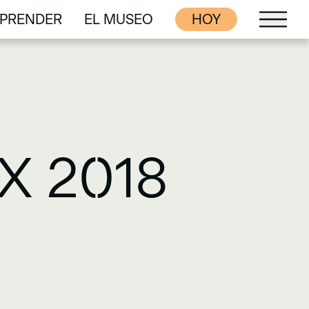
PRENDER
EL MUSEO
HOY
PRENDER
EL MUSEO
X 2018