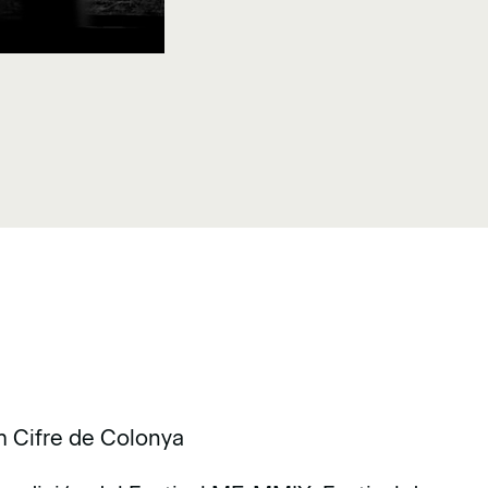
m Cifre de Colonya