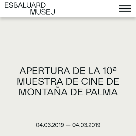
APERTURA DE LA 10ª
MUESTRA DE CINE DE
MONTAÑA DE PALMA
04.03.2019
—
04.03.2019