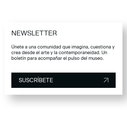
NEWSLETTER
Únete a una comunidad que imagina, cuestiona y
crea desde el arte y la contemporaneidad. Un
boletín para acompañar el pulso del museo.
SUSCRÍBETE
SUSCRÍBETE