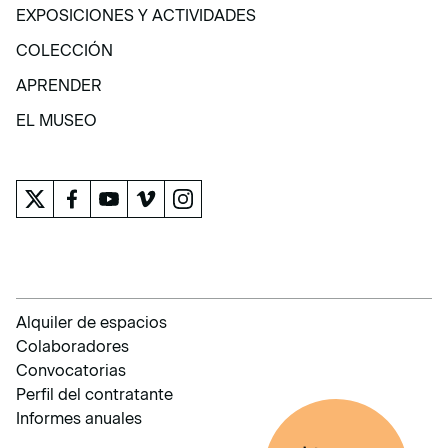
VISITA
EXPOSICIONES Y ACTIVIDADES
EXPOSICIONES Y ACTIVIDADES
COLECCIÓN
COLECCIÓN
APRENDER
APRENDER
EL MUSEO
EL MUSEO
Alquiler de espacios
Colaboradores
Convocatorias
Perfil del contratante
Informes anuales