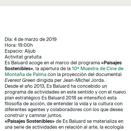
Día: 4 de marzo de 2019
Hora: 19:00h
Espacio: Aljub
Activitat gratuïta
Es Baluard acoge en el marco del programa
«Paisajes
Sostenibles»
, la apertura de la
10ª Muestra de Cine de
Montaña de Palma
con la proyección del documental
Everest Green
dirigida per Jean-Michel Jorda.
Desde el año 2013, Es Baluard ha concebido un
programa de actividades en este sentido y con el nuevo
plan estratégico Es Baluard 2018 se intensificó esta
filosofía de acción, de entender la vida y la cultura con
diferentes agentes y colaboradores con los que desea
construir y caminar juntos.
«Paisajes Sostenibles»
de Es Baluard se materializa en
una serie de actividades en relación al arte, la ecología