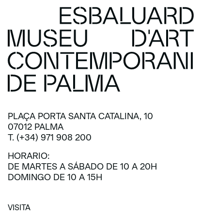
PLAÇA PORTA SANTA CATALINA, 10
07012 PALMA
T. (+34) 971 908 200
HORARIO:
DE MARTES A SÁBADO DE 10 A 20H
DOMINGO DE 10 A 15H
VISITA