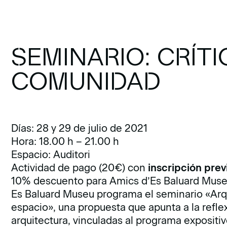
SEMINARIO: CRÍT
COMUNIDAD
Días: 28 y 29 de julio de 2021
Hora: 18.00 h – 21.00 h
Espacio: Auditori
Actividad de pago (20€) con
inscripción prev
10% descuento para Amics d’Es Baluard Muse
Es Baluard Museu programa el seminario «Arqui
espacio», una propuesta que apunta a la refle
arquitectura, vinculadas al programa expositivo