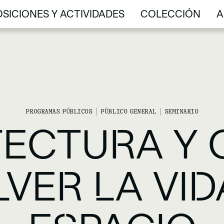
SICIONES Y ACTIVIDADES
COLECCIÓN
A
SICIONES Y ACTIVIDADES
COLECCIÓN
A
PROGRAMAS PÚBLICOS
PÚBLICO GENERAL
SEMINARIO
ECTURA Y 
VER LA VID