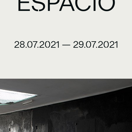
ESPACIO
28.07.2021
—
29.07.2021