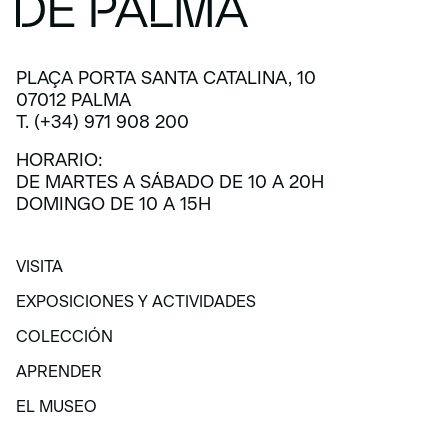
PLAÇA PORTA SANTA CATALINA, 10
07012 PALMA
T. (+34) 971 908 200
HORARIO:
DE MARTES A SÁBADO DE 10 A 20H
DOMINGO DE 10 A 15H
VISITA
VISITA
EXPOSICIONES Y ACTIVIDADES
EXPOSICIONES Y ACTIVIDADES
COLECCIÓN
COLECCIÓN
APRENDER
APRENDER
EL MUSEO
EL MUSEO