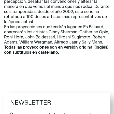
percepción, desafiar las convenciones y alterar la
manera en que vemos el mundo que nos rodea. Durante
seis temporadas, desde el año 2002, esta serie ha
retratado a 100 de los artistas más representativos de
la época actual.
En las proyecciones que tendrán lugar en Es Baluard,
aparecerán los artistas Cindy Sherman, Catherine Opie,
Roni Horn, John Baldessari, Hiroshi Sugimoto, Robert
Adams, William Wergman, Alfredo Jaar y Sally Mann.
Todas las proyecciones son en versión original (inglés)
con subtítulos en castellano.
NEWSLETTER