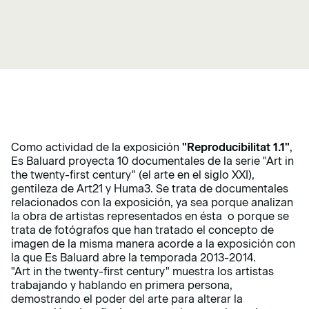
Como actividad de la exposición
"Reproducibilitat 1.1"
,
Es Baluard proyecta 10 documentales de la serie "Art in
the twenty-first century" (el arte en el siglo XXI),
gentileza de Art21 y Huma3. Se trata de documentales
relacionados con la exposición, ya sea porque analizan
la obra de artistas representados en ésta o porque se
trata de fotógrafos que han tratado el concepto de
imagen de la misma manera acorde a la exposición con
la que Es Baluard abre la temporada 2013-2014.
"Art in the twenty-first century" muestra los artistas
trabajando y hablando en primera persona,
demostrando el poder del arte para alterar la