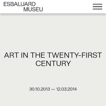
ART IN THE TWENTY-FIRST
CENTURY
30.10.2013
—
12.03.2014