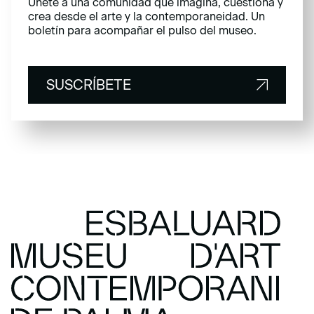
Únete a una comunidad que imagina, cuestiona y
crea desde el arte y la contemporaneidad. Un
boletín para acompañar el pulso del museo.
SUSCRÍBETE
SUSCRÍBETE