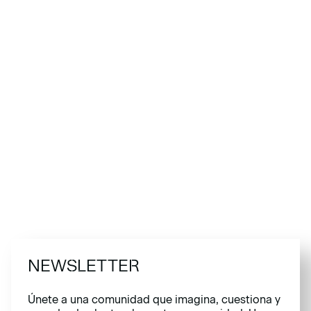
NEWSLETTER
Únete a una comunidad que imagina, cuestiona y