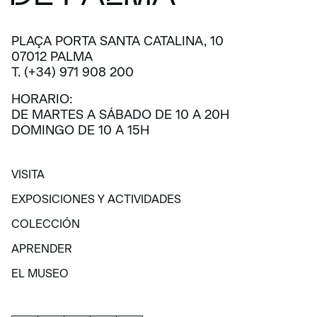
PLAÇA PORTA SANTA CATALINA, 10
07012 PALMA
T. (+34) 971 908 200
HORARIO:
DE MARTES A SÁBADO DE 10 A 20H
DOMINGO DE 10 A 15H
VISITA
VISITA
EXPOSICIONES Y ACTIVIDADES
EXPOSICIONES Y ACTIVIDADES
COLECCIÓN
COLECCIÓN
APRENDER
APRENDER
EL MUSEO
EL MUSEO