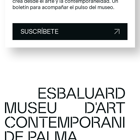
crea desde el arte y la contemporaneidad. Un
boletín para acompañar el pulso del museo.
SUSCRÍBETE
SUSCRÍBETE