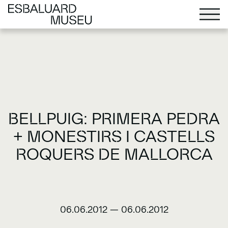
BELLPUIG: PRIMERA PEDRA
+ MONESTIRS I CASTELLS
ROQUERS DE MALLORCA
06.06.2012
—
06.06.2012