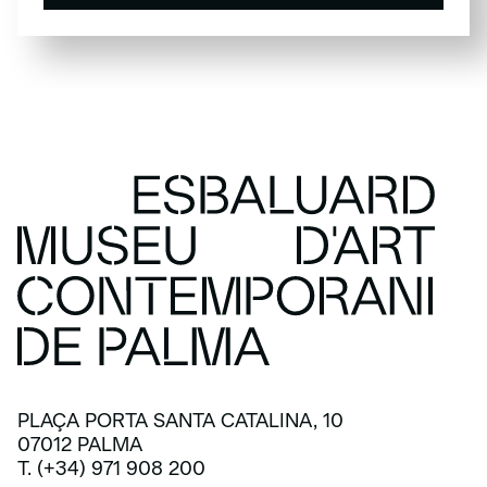
SUSCRÍBETE
PLAÇA PORTA SANTA CATALINA, 10
07012 PALMA
T. (+34) 971 908 200