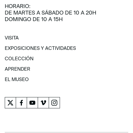
HORARIO:
DE MARTES A SÁBADO DE 10 A 20H
DOMINGO DE 10 A 15H
VISITA
VISITA
EXPOSICIONES Y ACTIVIDADES
EXPOSICIONES Y ACTIVIDADES
COLECCIÓN
COLECCIÓN
APRENDER
APRENDER
EL MUSEO
EL MUSEO