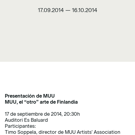
17.09.2014
—
16.10.2014
Presentación de MUU
MUU, el “otro” arte de Finlandia
17 de septiembre de 2014, 20:30h
Auditori Es Baluard
Participantes:
Timo Soppela, director de MUU Artists' Association