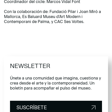
Coordinador del cicle: Marcos Vidal Font
Con la colaboración de: Fundació Pilar i Joan Miró a
Mallorca, Es Baluard Museu d'Art Modern i
Contemporani de Palma, y CAC Ses Voltes.
NEWSLETTER
Únete a una comunidad que imagina, cuestiona y
crea desde el arte y la contemporaneidad. Un
boletín para acompañar el pulso del museo.
SUSCRÍBETE