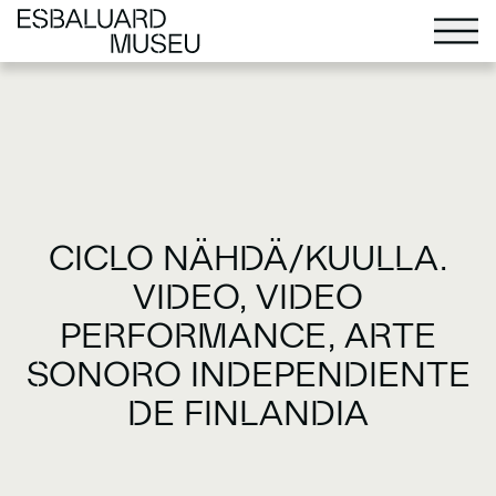
CICLO NÄHDÄ/KUULLA.
VIDEO, VIDEO
PERFORMANCE, ARTE
SONORO INDEPENDIENTE
DE FINLANDIA