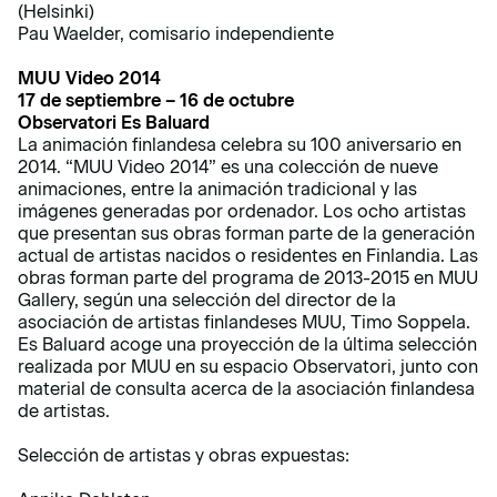
(Helsinki)
Pau Waelder, comisario independiente
MUU Video 2014
17 de septiembre – 16 de octubre
Observatori Es Baluard
La animación finlandesa celebra su 100 aniversario en
2014. “MUU Video 2014” es una colección de nueve
animaciones, entre la animación tradicional y las
imágenes generadas por ordenador. Los ocho artistas
que presentan sus obras forman parte de la generación
actual de artistas nacidos o residentes en Finlandia. Las
obras forman parte del programa de 2013-2015 en MUU
Gallery, según una selección del director de la
asociación de artistas finlandeses MUU, Timo Soppela.
Es Baluard acoge una proyección de la última selección
realizada por MUU en su espacio Observatori, junto con
material de consulta acerca de la asociación finlandesa
de artistas.
Selección de artistas y obras expuestas: