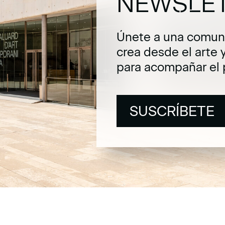
NEWSLE
Únete a una comuni
crea desde el arte 
para acompañar el 
SUSCRÍBETE
SUSCRÍBETE