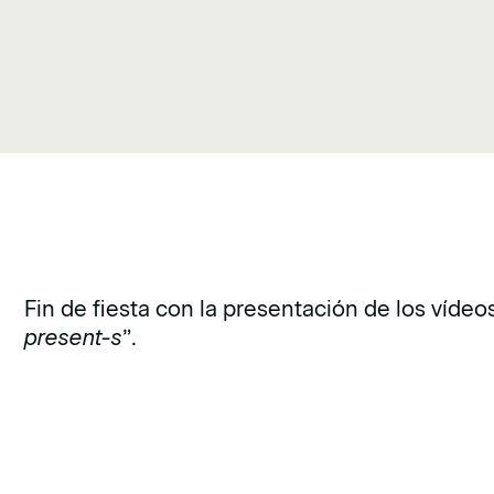
Fin de fiesta con la presentación de los vídeo
present-s
”.