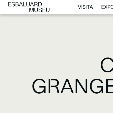
VISITA
EXPO
VISITA
EXPO
C
GRANGE