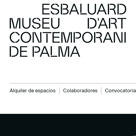
Alquiler de espacios
Colaboradores
Convocatoria