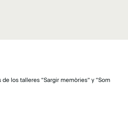
s de los talleres “Sargir memòries” y “Som