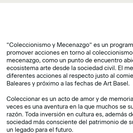
“Coleccionismo y Mecenazgo” es un programa
promover acciones en torno al coleccionismo y
mecenazgo, como un punto de encuentro abiert
ecosistema arte desde la sociedad civil. El m
diferentes acciones al respecto justo al comi
Baleares y próximo a las fechas de Art Basel.
Coleccionar es un acto de amor y de memoria.
veces es una aventura en la que muchos se su
razón. Toda inversión en cultura es, además 
sociedad más consciente del patrimonio de s
un legado para el futuro.