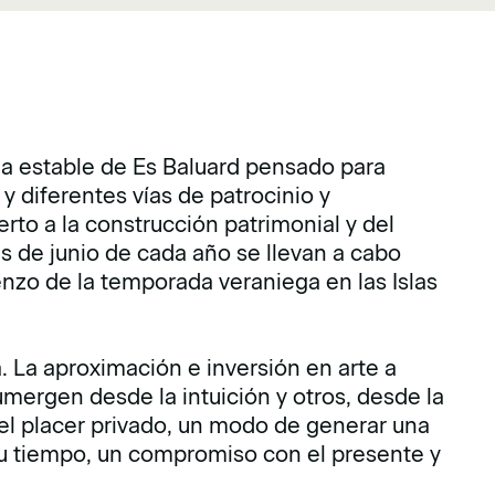
 estable de Es Baluard pensado para
 diferentes vías de patrocinio y
o a la construcción patrimonial y del
es de junio de cada año se llevan a cabo
enzo de la temporada veraniega en las Islas
 La aproximación e inversión en arte a
mergen desde la intuición y otros, desde la
del placer privado, un modo de generar una
u tiempo, un compromiso con el presente y