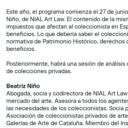
Este año, el programa comienza el 27 de junio 
Niño, de NIAL Art Law. El contenido de la mis
impuestos que afectan al coleccionista en Esp
beneficios. Lo que debería saber el coleccion
normativa de Patrimonio Histórico, derechos 
beneficios.
Posteriormente, habrá una sesión de análisis 
de colecciones privadas.
Beatriz Niño
Abogada, socia y codirectora de NIAL Art La
mercado del arte. Asesora a todos los agentes
las necesidades de los coleccionistas. Socia 
Asociación de coleccionistas privados de ar
Galerías de Arte de Cataluña. Miembro del In