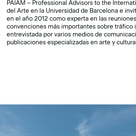
PAIAM – Professional Advisors to the Internat
del Arte en la Universidad de Barcelona e inv
en el año 2012 como experta en las reuniones
convenciones más importantes sobre tráfico il
entrevistada por varios medios de comunicac
publicaciones especializadas en arte y cultura 