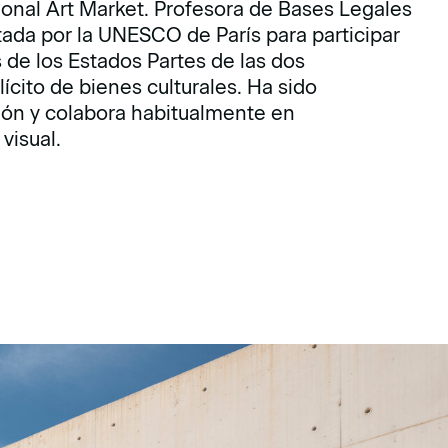
ional Art Market. Profesora de Bases Legales
itada por la UNESCO de París para participar
 de los Estados Partes de las dos
ícito de bienes culturales. Ha sido
ión y colabora habitualmente en
visual.