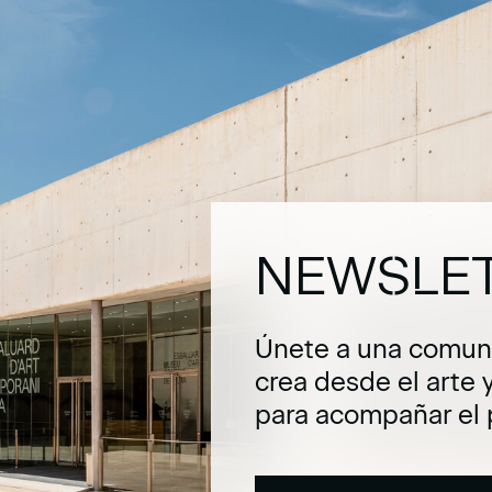
NEWSLE
Únete a una comuni
crea desde el arte 
para acompañar el 