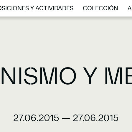
SICIONES Y ACTIVIDADES
COLECCIÓN
A
SICIONES Y ACTIVIDADES
COLECCIÓN
A
NISMO Y 
27.06.2015
—
27.06.2015