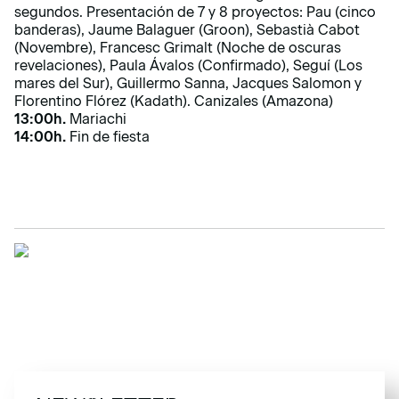
segundos. Presentación de 7 y 8 proyectos: Pau (cinco
banderas), Jaume Balaguer (Groon), Sebastià Cabot
(Novembre), Francesc Grimalt (Noche de oscuras
revelaciones), Paula Ávalos (Confirmado), Seguí (Los
mares del Sur), Guillermo Sanna, Jacques Salomon y
Florentino Flórez (Kadath). Canizales (Amazona)
13:00h.
Mariachi
14:00h.
Fin de fiesta