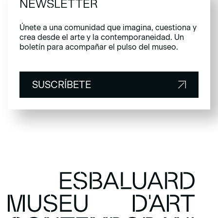
NEWSLETTER
Únete a una comunidad que imagina, cuestiona y
crea desde el arte y la contemporaneidad. Un
boletín para acompañar el pulso del museo.
SUSCRÍBETE
SUSCRÍBETE