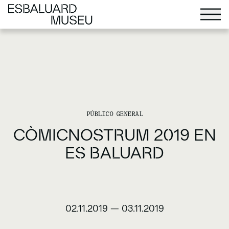
PÚBLICO GENERAL
CÒMICNOSTRUM 2019 EN
ES BALUARD
02.11.2019
—
03.11.2019