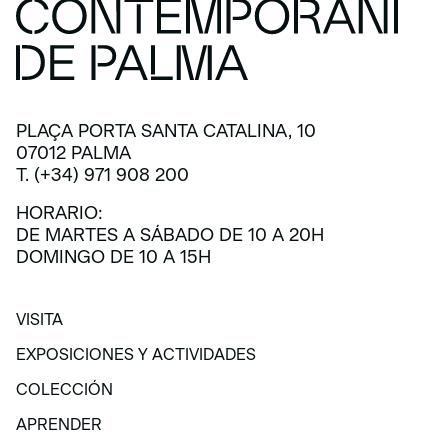
PLAÇA PORTA SANTA CATALINA, 10
07012 PALMA
T. (+34) 971 908 200
HORARIO:
DE MARTES A SÁBADO DE 10 A 20H
DOMINGO DE 10 A 15H
VISITA
VISITA
EXPOSICIONES Y ACTIVIDADES
EXPOSICIONES Y ACTIVIDADES
COLECCIÓN
COLECCIÓN
APRENDER