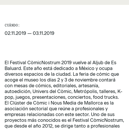
CUÁNDO:
02.11.2019
—
03.11.2019
El Festival CòmicNostrum 2019 vuelve al Aljub de Es
Baluard. Este año está dedicado a México y ocupa
diversos espacios de la ciudad. La feria de cómic que
acoge el museo los días 2 y 3 de noviembre contará
con mesas de cómics, editoriales, artesanía,
autoedición, Univers del Còmic, Metrópolis, talleres, K-
pop, juegos, presentaciones, conciertos, food trucks.
El Clúster de Còmic i Nous Media de Mallorca es la
asociación sectorial que reúne a profesionales y
empresas relacionadas con este sector. Uno de sus
proyectos más conocidos es el Festival CòmicNostrum,
que desde el año 2012, se dirige tanto a profesionales