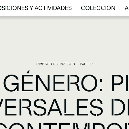
SICIONES Y ACTIVIDADES
COLECCIÓN
A
SICIONES Y ACTIVIDADES
COLECCIÓN
A
CENTROS EDUCATIVOS
TALLER
 GÉNERO: 
ERSALES D