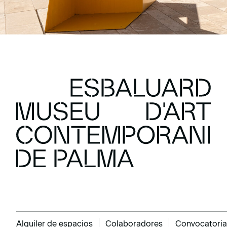
Alquiler de espacios
Colaboradores
Convocatoria