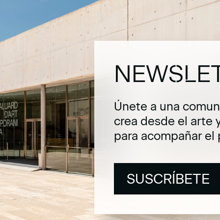
NEWSLE
Únete a una comuni
crea desde el arte 
para acompañar el 
SUSCRÍBETE
SUSCRÍBETE