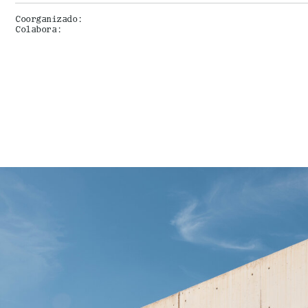
Coorganizado:
Colabora: