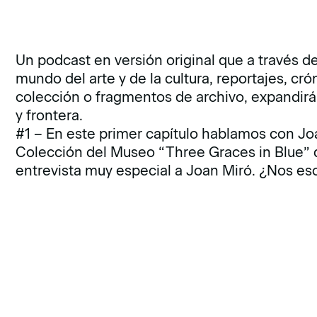
Un podcast en versión original que a través d
mundo del arte y de la cultura, reportajes, cr
colección o fragmentos de archivo, expandirá
y frontera.
#1 – En este primer capítulo hablamos con Jo
Colección del Museo “Three Graces in Blue”
entrevista muy especial a Joan Miró. ¿Nos es