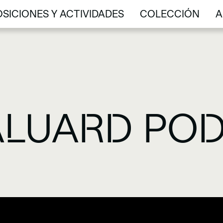
SICIONES Y ACTIVIDADES
COLECCIÓN
A
SICIONES Y ACTIVIDADES
COLECCIÓN
A
ALUARD PO