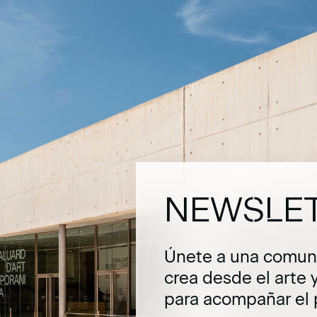
NEWSLE
Únete a una comuni
crea desde el arte 
para acompañar el 