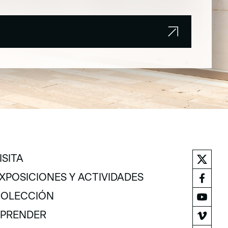
ISITA
ISITA
XPOSICIONES Y ACTIVIDADES
XPOSICIONES Y ACTIVIDADES
OLECCIÓN
OLECCIÓN
PRENDER
PRENDER