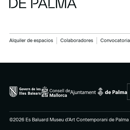
Alquiler de espacios
Colaboradores
Convocatoria
©2026 Es Baluard Museu d'Art Contemporani de Palma