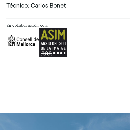
Técnico: Carlos Bonet
En colaboración con: