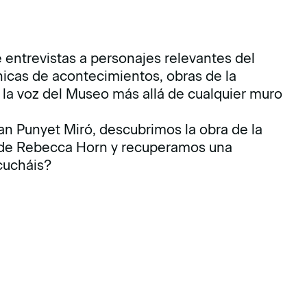
e entrevistas a personajes relevantes del
ónicas de acontecimientos, obras de la
 la voz del Museo más allá de cualquier muro
an Punyet Miró, descubrimos la obra de la
 de Rebecca Horn y recuperamos una
cucháis?