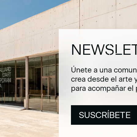
NEWSLE
Únete a una comuni
crea desde el arte 
para acompañar el 
SUSCRÍBETE
SUSCRÍBETE