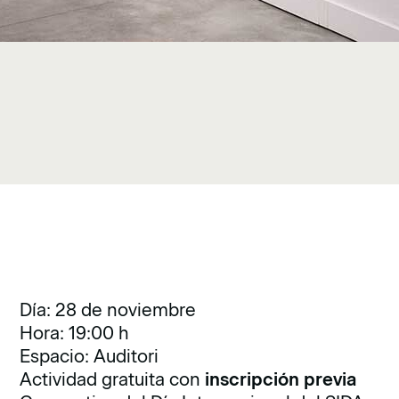
Día: 28 de noviembre
Hora: 19:00 h
Espacio: Auditori
Actividad gratuita con
inscripción previa