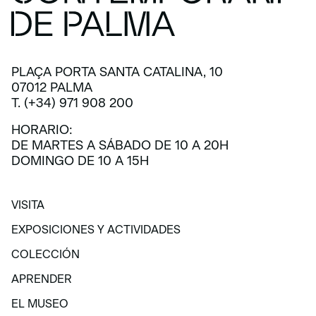
PLAÇA PORTA SANTA CATALINA, 10
07012 PALMA
T. (+34) 971 908 200
HORARIO:
DE MARTES A SÁBADO DE 10 A 20H
DOMINGO DE 10 A 15H
VISITA
VISITA
EXPOSICIONES Y ACTIVIDADES
EXPOSICIONES Y ACTIVIDADES
COLECCIÓN
COLECCIÓN
APRENDER
APRENDER
EL MUSEO