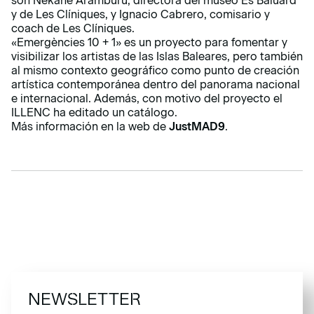
son Nekane Aramburu, directora del museo Es Baluard
y de Les Clíniques, y Ignacio Cabrero, comisario y
coach de Les Clíniques.
«Emergències 10 + 1» es un proyecto para fomentar y
visibilizar los artistas de las Islas Baleares, pero también
al mismo contexto geográfico como punto de creación
artística contemporánea dentro del panorama nacional
e internacional. Además, con motivo del proyecto el
ILLENC ha editado un catálogo.
Más información en la web de
JustMAD9
.
NEWSLETTER