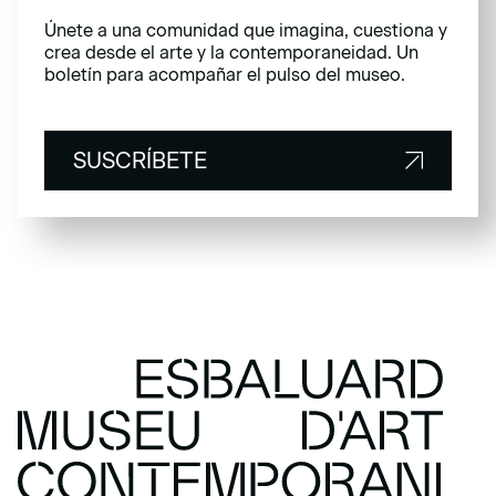
Únete a una comunidad que imagina, cuestiona y
crea desde el arte y la contemporaneidad. Un
boletín para acompañar el pulso del museo.
SUSCRÍBETE
SUSCRÍBETE