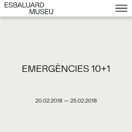
EMERGÈNCIES 10+1
20.02.2018
—
25.02.2018