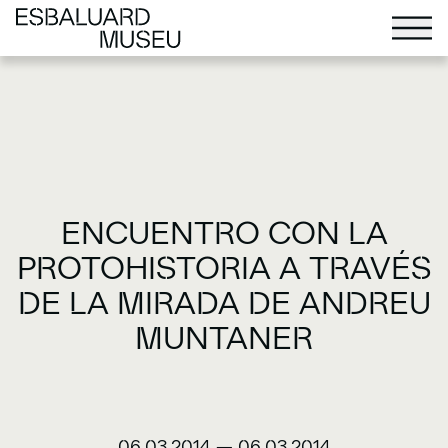
ENCUENTRO CON LA
PROTOHISTORIA A TRAVÉS
DE LA MIRADA DE ANDREU
MUNTANER
06.03.2014
—
06.03.2014