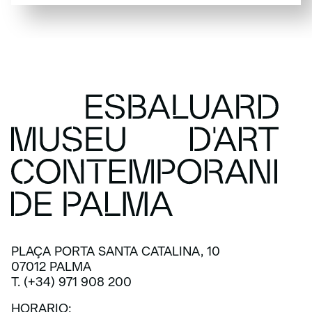
SUSCRÍBETE
PLAÇA PORTA SANTA CATALINA, 10
07012 PALMA
T. (+34) 971 908 200
HORARIO: