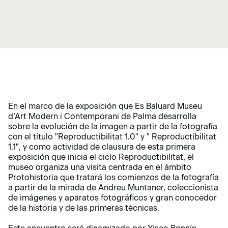
En el marco de la exposición que Es Baluard Museu
d’Art Modern i Contemporani de Palma desarrolla
sobre la evolución de la imagen a partir de la fotografía
con el título "Reproductibilitat 1.0" y " Reproductibilitat
1.1", y como actividad de clausura de esta primera
exposición que inicia el ciclo Reproductibilitat, el
museo organiza una visita centrada en el ámbito
Protohistoria que tratará los comienzos de la fotografía
a partir de la mirada de Andreu Muntaner, coleccionista
de imágenes y aparatos fotográficos y gran conocedor
de la historia y de las primeras técnicas.