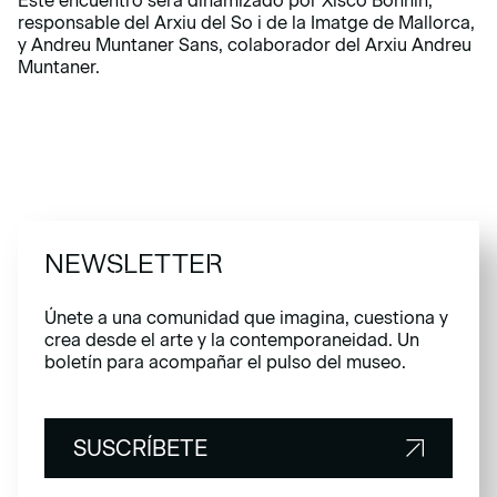
Este encuentro será dinamizado por Xisco Bonnín,
responsable del Arxiu del So i de la Imatge de Mallorca,
y Andreu Muntaner Sans, colaborador del Arxiu Andreu
Muntaner.
NEWSLETTER
Únete a una comunidad que imagina, cuestiona y
crea desde el arte y la contemporaneidad. Un
boletín para acompañar el pulso del museo.
SUSCRÍBETE