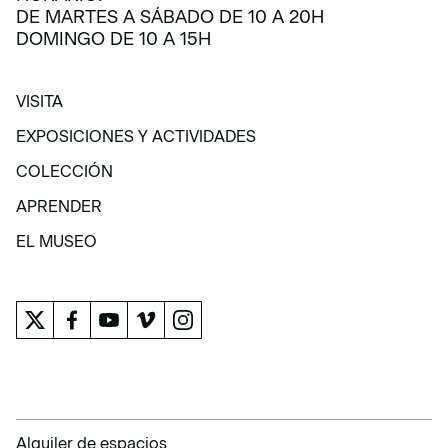
DE MARTES A SÁBADO DE 10 A 20H
DOMINGO DE 10 A 15H
VISITA
VISITA
EXPOSICIONES Y ACTIVIDADES
EXPOSICIONES Y ACTIVIDADES
COLECCIÓN
COLECCIÓN
APRENDER
APRENDER
EL MUSEO
EL MUSEO
Alquiler de espacios