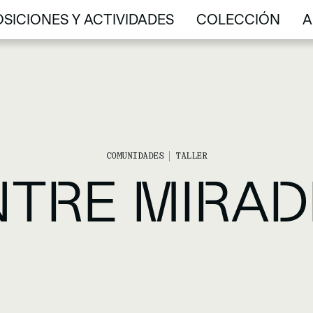
SICIONES Y ACTIVIDADES
COLECCIÓN
A
SICIONES Y ACTIVIDADES
COLECCIÓN
A
COMUNIDADES
TALLER
NTRE MIRAD