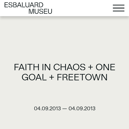
FAITH IN CHAOS + ONE
GOAL + FREETOWN
04.09.2013
—
04.09.2013