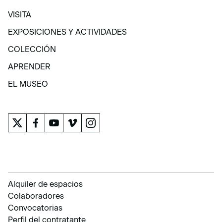
VISITA
VISITA
EXPOSICIONES Y ACTIVIDADES
EXPOSICIONES Y ACTIVIDADES
COLECCIÓN
COLECCIÓN
APRENDER
APRENDER
EL MUSEO
EL MUSEO
Alquiler de espacios
Colaboradores
Convocatorias
Perfil del contratante