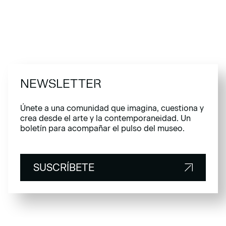
NEWSLETTER
Únete a una comunidad que imagina, cuestiona y
crea desde el arte y la contemporaneidad. Un
boletín para acompañar el pulso del museo.
SUSCRÍBETE
SUSCRÍBETE