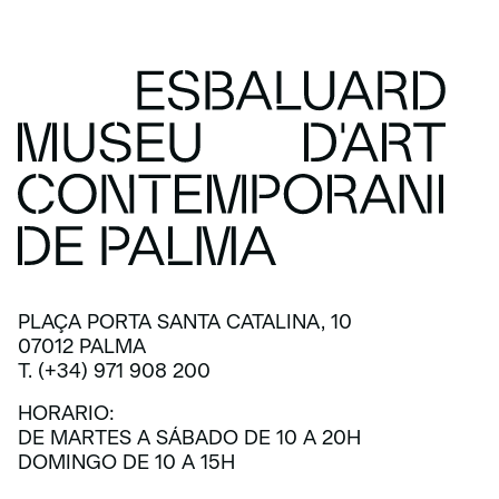
PLAÇA PORTA SANTA CATALINA, 10
07012 PALMA
T. (+34) 971 908 200
HORARIO:
DE MARTES A SÁBADO DE 10 A 20H
DOMINGO DE 10 A 15H