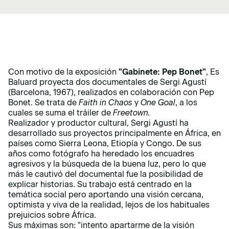
Con motivo de la exposición
"Gabinete: Pep Bonet"
, Es
Baluard proyecta dos documentales de Sergi Agustí
(Barcelona, 1967), realizados en colaboración con Pep
Bonet. Se trata de
Faith in Chaos
y
One Goal
, a los
cuales se suma el tráiler de
Freetown.
Realizador y productor cultural, Sergi Agustí ha
desarrollado sus proyectos principalmente en África, en
países como Sierra Leona, Etiopía y Congo. De sus
años como fotógrafo ha heredado los encuadres
agresivos y la búsqueda de la buena luz, pero lo que
más le cautivó del documental fue la posibilidad de
explicar historias. Su trabajo está centrado en la
temática social pero aportando una visión cercana,
optimista y viva de la realidad, lejos de los habituales
prejuicios sobre África.
Sus máximas son: "intento apartarme de la visión