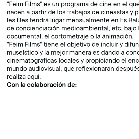
"Feim Films" es un programa de cine en el qu
nacen a partir de los trabajos de cineastas y 
les Illes tendrá lugar mensualmente en Es Bal
de concienciación medioambiental, etc. bajo 
documental, el cortometraje o la animación.
"Feim Films" tiene el objetivo de incluir y difu
museístico y la mejor manera es dando a cono
cinematográficas locales y propiciando el enc
mundo audiovisual, que reflexionarán después
realiza aquí.
Con la colaboración de: