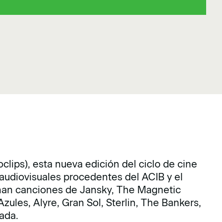
clips), esta nueva edición del ciclo de cine
audiovisuales procedentes del ACIB y el
onan canciones de Jansky, The Magnetic
Azules, Alyre, Gran Sol, Sterlin, The Bankers,
ada.