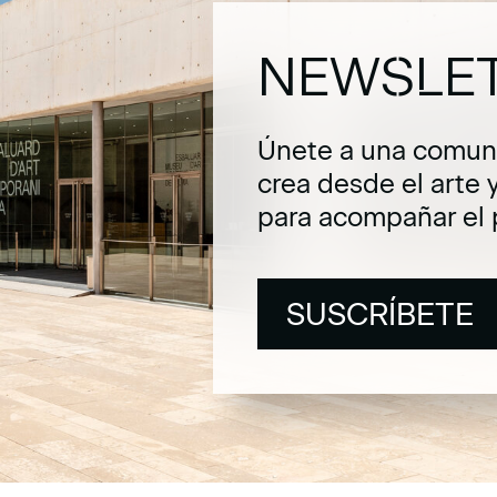
NEWSLE
Únete a una comuni
crea desde el arte 
para acompañar el 
SUSCRÍBETE
SUSCRÍBETE