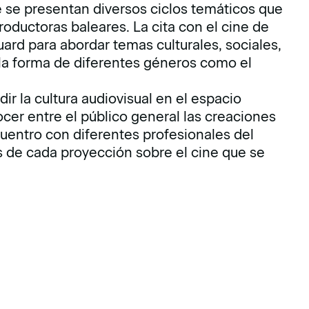
e se presentan diversos ciclos temáticos que
productoras baleares. La cita con el cine de
uard para abordar temas culturales, sociales,
la forma de diferentes géneros como el
ndir la cultura audiovisual en el espacio
cer entre el público general las creaciones
uentro con diferentes profesionales del
 de cada proyección sobre el cine que se