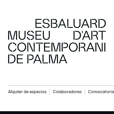
Alquiler de espacios
Colaboradores
Convocatoria