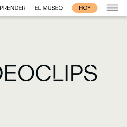
PRENDER
EL MUSEO
HOY
PRENDER
EL MUSEO
IDEOCLIPS