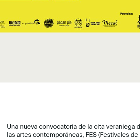
Una nueva convocatoria de la cita veraniega 
las artes contemporáneas, FES (Festivales de 