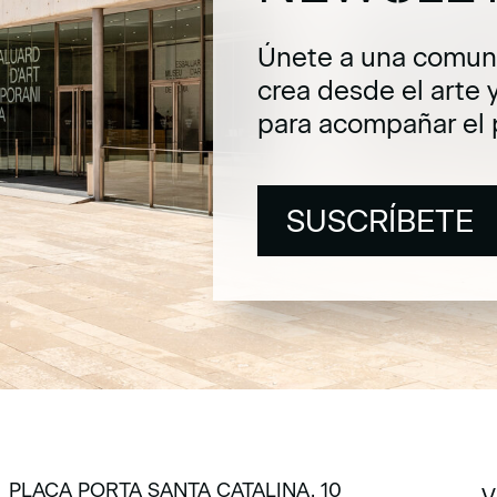
Únete a una comuni
crea desde el arte 
para acompañar el 
SUSCRÍBETE
SUSCRÍBETE
PLAÇA PORTA SANTA CATALINA, 10