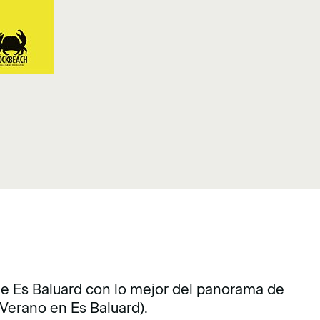
de Es Baluard con lo mejor del panorama de
Verano en Es Baluard).