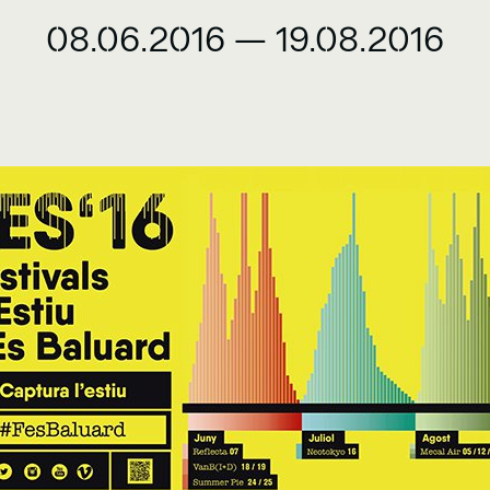
08.06.2016
—
19.08.2016