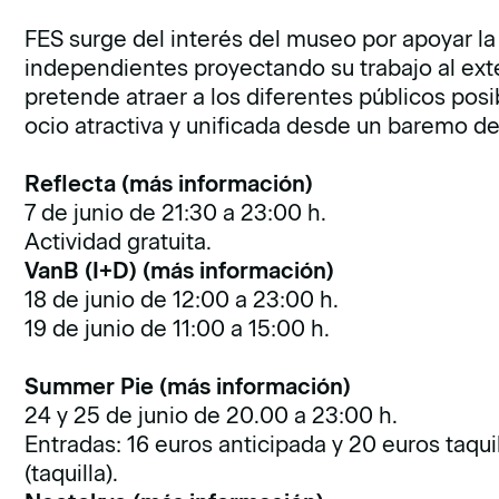
FES surge del interés del museo por apoyar la
independientes proyectando su trabajo al exter
pretende atraer a los diferentes públicos posi
ocio atractiva y unificada desde un baremo de
Reflecta (más información)
7 de junio de 21:30 a 23:00 h.
Actividad gratuita.
VanB (I+D) (más información)
18 de junio de 12:00 a 23:00 h.
19 de junio de 11:00 a 15:00 h.
Summer Pie (más información)
24 y 25 de junio de 20.00 a 23:00 h.
Entradas: 16 euros anticipada y 20 euros taqui
(taquilla).