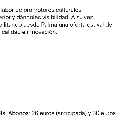
 labor de promotores culturales
ior y dándoles visibilidad. A su vez,
bilitando desde Palma una oferta estival de
 calidad e innovación.
lla. Abonos: 26 euros (anticipada) y 30 euros