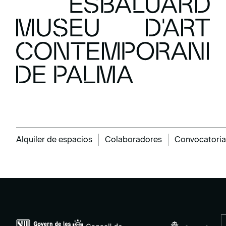
Alquiler de espacios
Colaboradores
Convocatoria