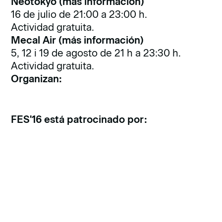
Neotokyo (más información)
16 de julio de 21:00 a 23:00 h.
Actividad gratuita.
Mecal Air (más información)
5, 12 i 19 de agosto de 21 h a 23:30 h.
Actividad gratuita.
Organizan:
FES'16 está patrocinado por: