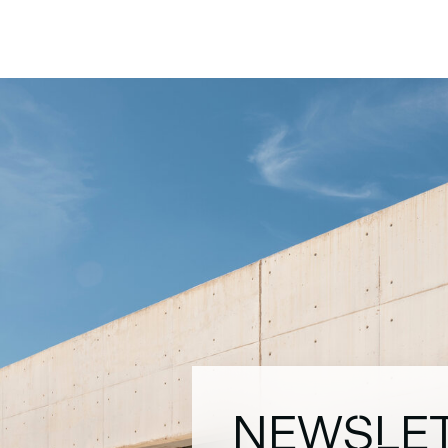
NEWSLE