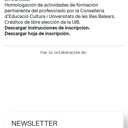
Homologación de actividades de formación
permanente del profesorado por la Conselleria
d’Educació Cultura i Universitats de les Illes Balears.
Créditos de libre elección de la UIB.
Descargar instrucciones de inscripción.
Descargar hoja de inscripción.
Con la colaboración de:
NEWSLETTER