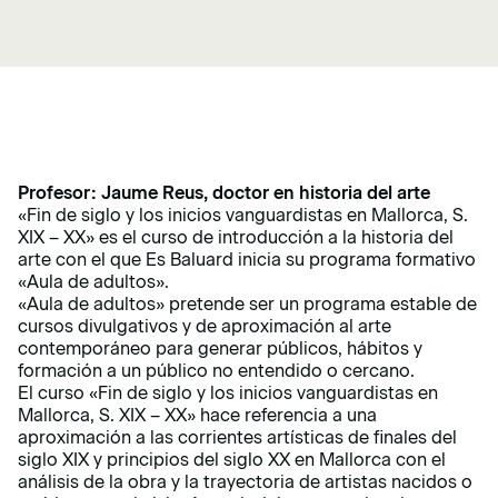
Profesor: Jaume Reus, doctor en historia del arte
«Fin de siglo y los inicios vanguardistas en Mallorca, S.
XIX – XX» es el curso de introducción a la historia del
arte con el que Es Baluard inicia su programa formativo
«Aula de adultos».
«Aula de adultos» pretende ser un programa estable de
cursos divulgativos y de aproximación al arte
contemporáneo para generar públicos, hábitos y
formación a un público no entendido o cercano.
El curso «Fin de siglo y los inicios vanguardistas en
Mallorca, S. XIX – XX» hace referencia a una
aproximación a las corrientes artísticas de finales del
siglo XIX y principios del siglo XX en Mallorca con el
análisis de la obra y la trayectoria de artistas nacidos o