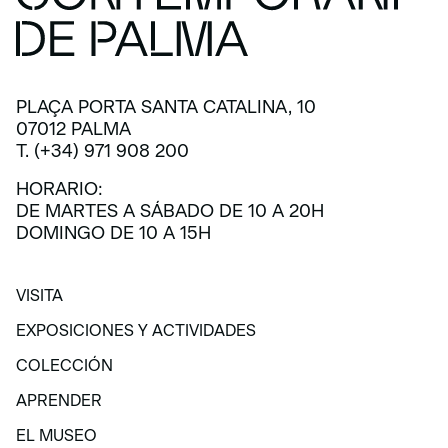
PLAÇA PORTA SANTA CATALINA, 10
07012 PALMA
T. (+34) 971 908 200
HORARIO:
DE MARTES A SÁBADO DE 10 A 20H
DOMINGO DE 10 A 15H
VISITA
VISITA
EXPOSICIONES Y ACTIVIDADES
EXPOSICIONES Y ACTIVIDADES
COLECCIÓN
COLECCIÓN
APRENDER
APRENDER
EL MUSEO