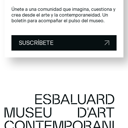
Únete a una comunidad que imagina, cuestiona y
crea desde el arte y la contemporaneidad. Un
boletín para acompañar el pulso del museo.
SUSCRÍBETE
SUSCRÍBETE