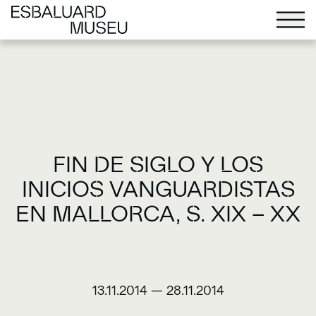
FIN DE SIGLO Y LOS
INICIOS VANGUARDISTAS
EN MALLORCA, S. XIX – XX
13.11.2014
—
28.11.2014