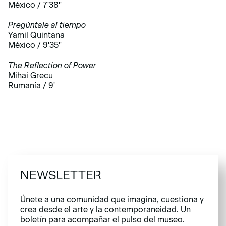
México / 7'38''
Pregúntale al tiempo
Yamil Quintana
México / 9'35''
The Reflection of Power
Mihai Grecu
Rumanía / 9'
NEWSLETTER
Únete a una comunidad que imagina, cuestiona y
crea desde el arte y la contemporaneidad. Un
boletín para acompañar el pulso del museo.