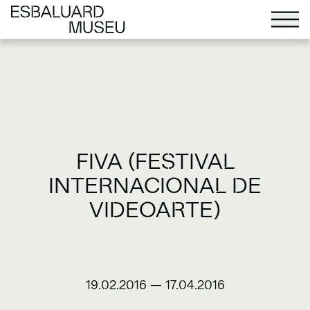
FIVA (FESTIVAL
INTERNACIONAL DE
VIDEOARTE)
19.02.2016
—
17.04.2016