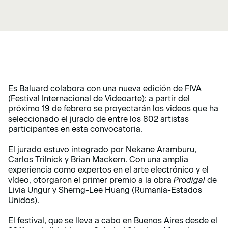
Es Baluard colabora con una nueva edición de FIVA
(Festival Internacional de Videoarte): a partir del
próximo 19 de febrero se proyectarán los videos que ha
seleccionado el jurado de entre los 802 artistas
participantes en esta convocatoria.
El jurado estuvo integrado por Nekane Aramburu,
Carlos Trilnick y Brian Mackern. Con una amplia
experiencia como expertos en el arte electrónico y el
vídeo, otorgaron el primer premio a la obra
Prodigal
de
Livia Ungur y Sherng-Lee Huang (Rumanía-Estados
Unidos).
El festival, que se lleva a cabo en Buenos Aires desde el