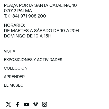
PLAÇA PORTA SANTA CATALINA, 10
07012 PALMA
T. (+34) 971 908 200
HORARIO:
DE MARTES A SÁBADO DE 10 A 20H
DOMINGO DE 10 A 15H
VISITA
VISITA
EXPOSICIONES Y ACTIVIDADES
EXPOSICIONES Y ACTIVIDADES
COLECCIÓN
COLECCIÓN
APRENDER
APRENDER
EL MUSEO
EL MUSEO