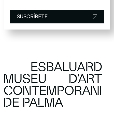
SUSCRÍBETE
SUSCRÍBETE