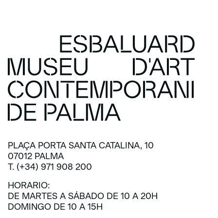
PLAÇA PORTA SANTA CATALINA, 10
07012 PALMA
T. (+34) 971 908 200
HORARIO:
DE MARTES A SÁBADO DE 10 A 20H
DOMINGO DE 10 A 15H