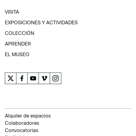
VISITA
VISITA
EXPOSICIONES Y ACTIVIDADES
EXPOSICIONES Y ACTIVIDADES
COLECCIÓN
COLECCIÓN
APRENDER
APRENDER
EL MUSEO
EL MUSEO
Alquiler de espacios
Colaboradores
Convocatorias