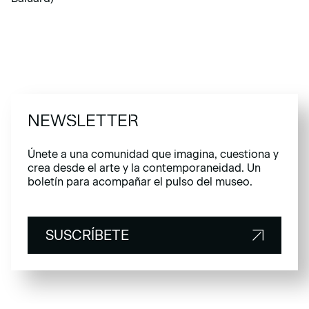
NEWSLETTER
Únete a una comunidad que imagina, cuestiona y
crea desde el arte y la contemporaneidad. Un
boletín para acompañar el pulso del museo.
SUSCRÍBETE
SUSCRÍBETE