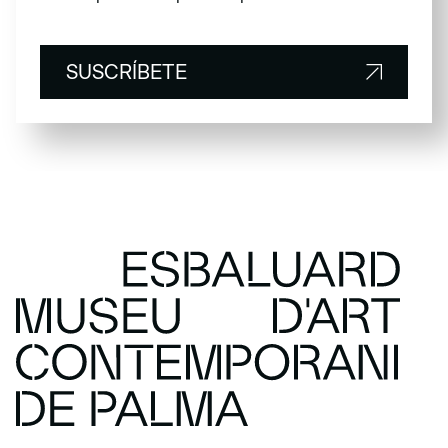
SUSCRÍBETE
SUSCRÍBETE