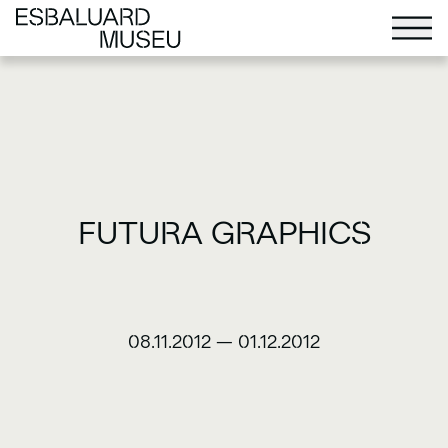
FUTURA GRAPHICS
08.11.2012
—
01.12.2012