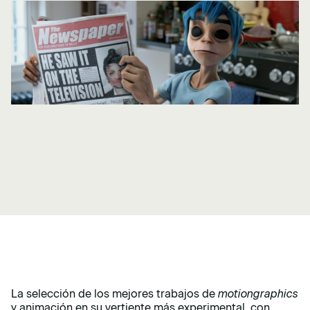
La selección de los mejores trabajos de
motiongraphics
y animación en su vertiente más experimental, con