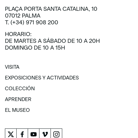
PLAÇA PORTA SANTA CATALINA, 10
07012 PALMA
T. (+34) 971 908 200
HORARIO:
DE MARTES A SÁBADO DE 10 A 20H
DOMINGO DE 10 A 15H
VISITA
VISITA
EXPOSICIONES Y ACTIVIDADES
EXPOSICIONES Y ACTIVIDADES
COLECCIÓN
COLECCIÓN
APRENDER
APRENDER
EL MUSEO
EL MUSEO