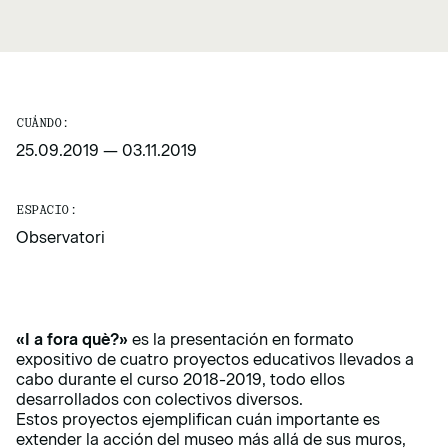
CUÁNDO:
25.09.2019
—
03.11.2019
ESPACIO:
Observatori
«
I a fora què?
»
es la presentación en formato
expositivo de cuatro proyectos educativos llevados a
cabo durante el curso 2018-2019, todo ellos
desarrollados con colectivos diversos.
Estos proyectos ejemplifican cuán importante es
extender la acción del museo más allá de sus muros,