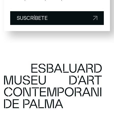
SUSCRÍBETE
SUSCRÍBETE