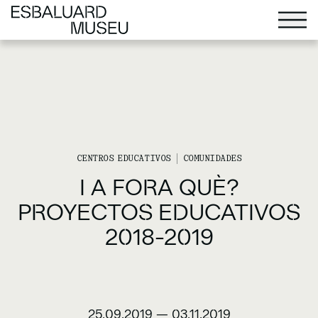
CENTROS EDUCATIVOS
COMUNIDADES
I A FORA QUÈ?
PROYECTOS EDUCATIVOS
2018-2019
25.09.2019
—
03.11.2019