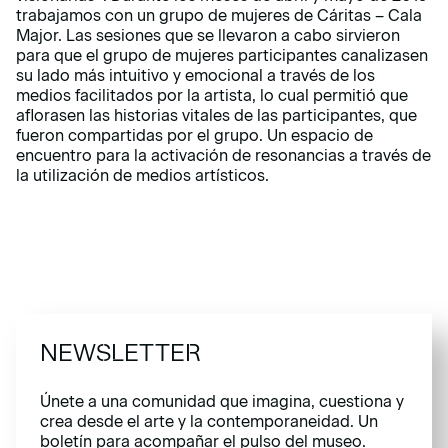
trabajamos con un grupo de mujeres de Cáritas – Cala
Major. Las sesiones que se llevaron a cabo sirvieron
para que el grupo de mujeres participantes canalizasen
su lado más intuitivo y emocional a través de los
medios facilitados por la artista, lo cual permitió que
aflorasen las historias vitales de las participantes, que
fueron compartidas por el grupo. Un espacio de
encuentro para la activación de resonancias a través de
la utilización de medios artísticos.
NEWSLETTER
Únete a una comunidad que imagina, cuestiona y
crea desde el arte y la contemporaneidad. Un
boletín para acompañar el pulso del museo.