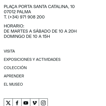
PLAÇA PORTA SANTA CATALINA, 10
07012 PALMA
T. (+34) 971 908 200
HORARIO:
DE MARTES A SÁBADO DE 10 A 20H
DOMINGO DE 10 A 15H
VISITA
VISITA
EXPOSICIONES Y ACTIVIDADES
EXPOSICIONES Y ACTIVIDADES
COLECCIÓN
COLECCIÓN
APRENDER
APRENDER
EL MUSEO
EL MUSEO