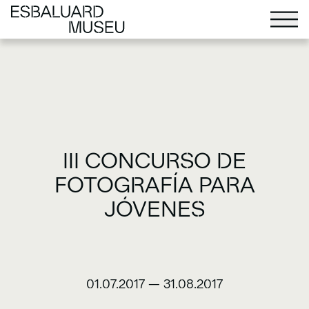
III CONCURSO DE
FOTOGRAFÍA PARA
JÓVENES
01.07.2017
—
31.08.2017