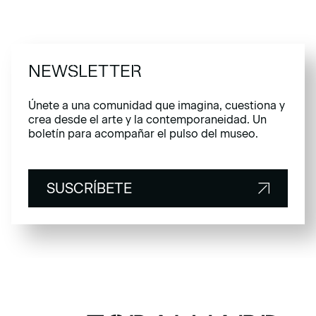
NEWSLETTER
Únete a una comunidad que imagina, cuestiona y
crea desde el arte y la contemporaneidad. Un
boletín para acompañar el pulso del museo.
SUSCRÍBETE
SUSCRÍBETE