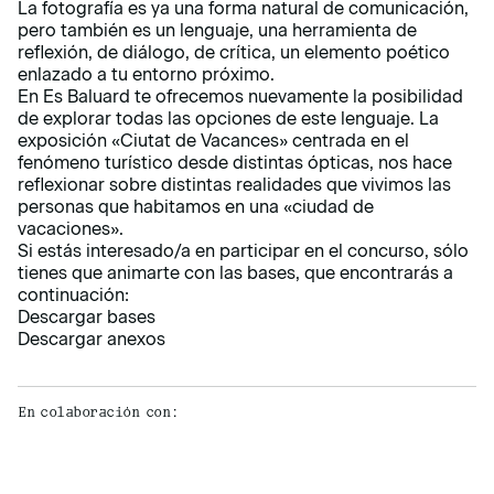
La fotografía es ya una forma natural de comunicación,
pero también es un lenguaje, una herramienta de
reflexión, de diálogo, de crítica, un elemento poético
enlazado a tu entorno próximo.
En Es Baluard te ofrecemos nuevamente la posibilidad
de explorar todas las opciones de este lenguaje. La
exposición «Ciutat de Vacances» centrada en el
fenómeno turístico desde distintas ópticas, nos hace
reflexionar sobre distintas realidades que vivimos las
personas que habitamos en una «ciudad de
vacaciones».
Si estás interesado/a en participar en el concurso, sólo
tienes que animarte con las bases, que encontrarás a
continuación:
Descargar bases
Descargar anexos
En colaboración con: