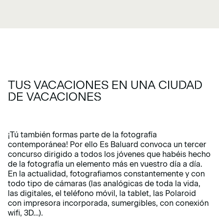
TUS VACACIONES EN UNA CIUDAD
DE VACACIONES
¡Tú también formas parte de la fotografía
contemporánea! Por ello Es Baluard convoca un tercer
concurso dirigido a todos los jóvenes que habéis hecho
de la fotografía un elemento más en vuestro día a día.
En la actualidad, fotografiamos constantemente y con
todo tipo de cámaras (las analógicas de toda la vida,
las digitales, el teléfono móvil, la tablet, las Polaroid
con impresora incorporada, sumergibles, con conexión
wifi, 3D…).