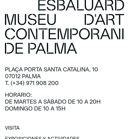
PLAÇA PORTA SANTA CATALINA, 10
07012 PALMA
T. (+34) 971 908 200
HORARIO:
DE MARTES A SÁBADO DE 10 A 20H
DOMINGO DE 10 A 15H
VISITA
VISITA
EXPOSICIONES Y ACTIVIDADES